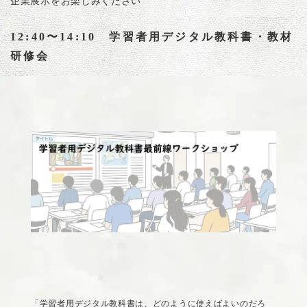
企業展示をお楽しみください
12:40〜14:10 学習者用デジタル教科書・教材
研修会
「学習者用デジタル教科書は、どのように使えばよいのだろ