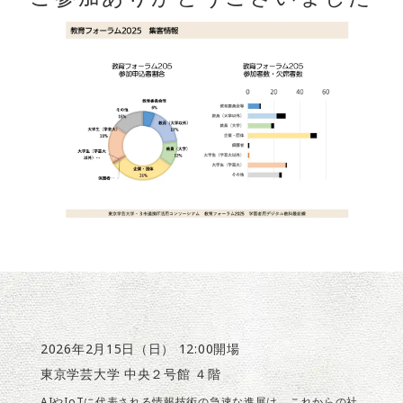
2026年2月15日（日） 12:00開場
東京学芸大学 中央２号館 ４階
AIやIoTに代表される情報技術の急速な進展は、これからの社