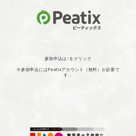
参加申込は↑をクリック
※参加申込にはPeatixアカウント（無料）が必要で
す．