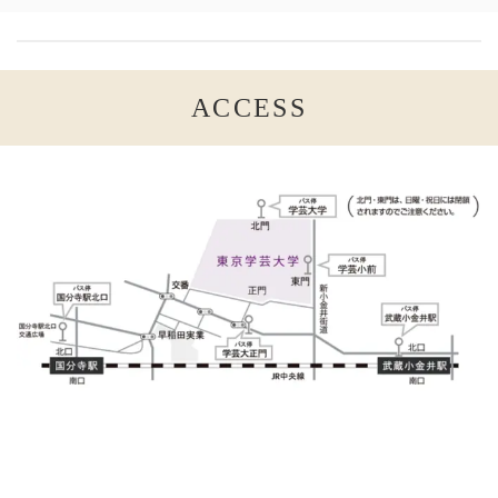
ACCESS