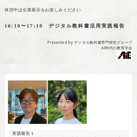
休憩中は企業展示をお楽しみください
16:10〜17:10 デジタル教科書活用実践報告
Presented by デジタル教科書専門研究グループ
AI時代の教育学会
実践報告１