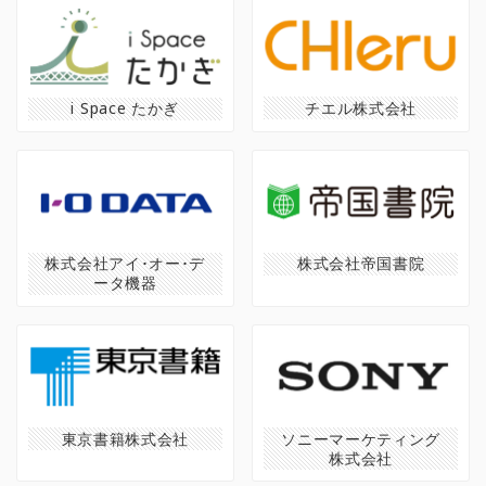
チエル株式会社
i Space たかぎ
株式会社アイ･オー･デ
株式会社帝国書院
ータ機器
東京書籍株式会社
ソニーマーケティング
株式会社