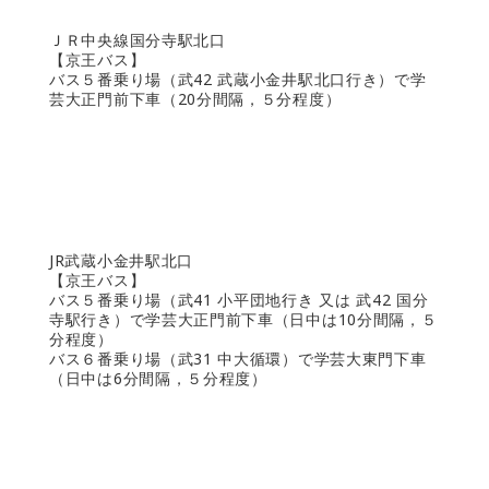
ＪＲ中央線国分寺駅北口
【京王バス】
バス５番乗り場（武42 武蔵小金井駅北口行き）で学
芸大正門前下車（20分間隔，５分程度）
JR武蔵小金井駅北口
【京王バス】
バス５番乗り場（武41 小平団地行き 又は 武42 国分
寺駅行き）で学芸大正門前下車（日中は10分間隔，５
分程度）
バス６番乗り場（武31 中大循環）で学芸大東門下車
（日中は6分間隔，５分程度）