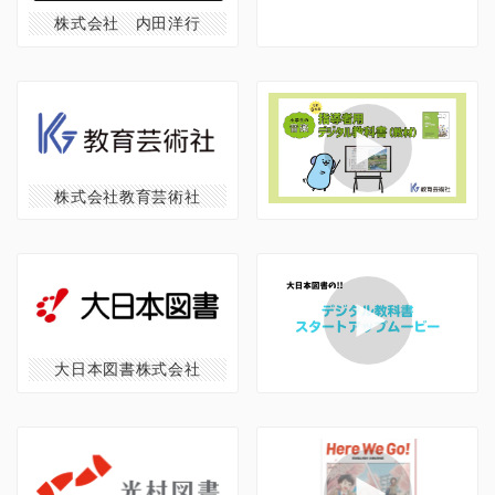
株式会社 内田洋行
株式会社教育芸術社
大日本図書株式会社