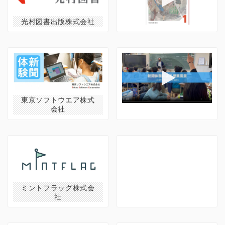
光村図書出版株式会社
東京ソフトウエア株式
会社
ミントフラッグ株式会
社