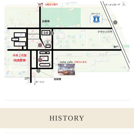
HISTORY