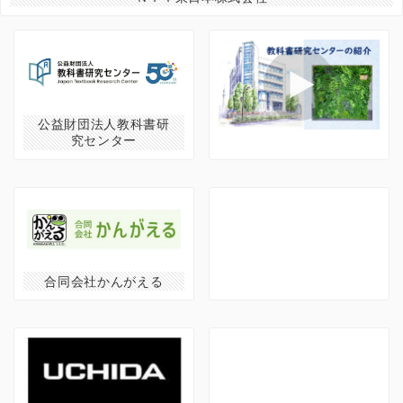
公益財団法人教科書研
究センター
合同会社かんがえる