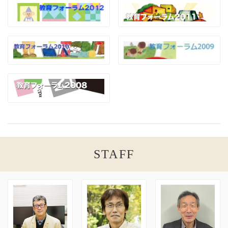
STAFF