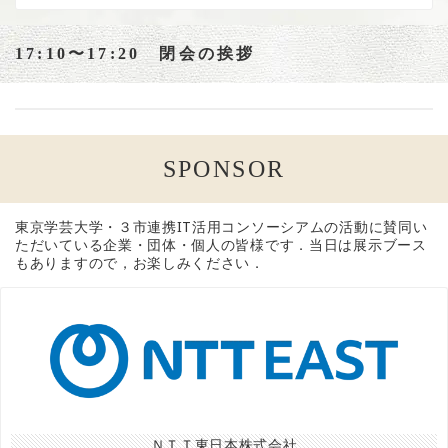
17:10〜17:20 閉会の挨拶
SPONSOR
東京学芸大学・３市連携IT活用コンソーシアムの活動に賛同い
ただいている企業・団体・個人の皆様です．当日は展示ブース
もありますので，お楽しみください．
ＮＴＴ東日本株式会社