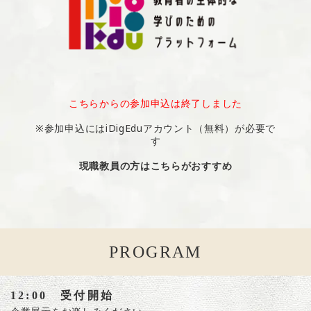
こちらからの参加申込は終了しました
※参加申込にはiDigEduアカウント（無料）が必要で
す
現職教員の方はこちらがおすすめ
PROGRAM
12:00 受付開始