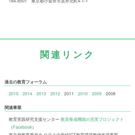
184-8501 東京都小金井市貫井北町4-1-1
関連リンク
過去の教育フォーラム
2015
2014
2013
2012
2011
2010
2009
2008
関連事業
教育実践研究支援センター
教員養成機能の充実プロジェクト
（
Facebook
）
東京都教育委員会 公立小中学校ICT教育環境整備支援事業