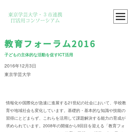
教育フォーラム2016
子どもの主体的な活動を促すICT活用
2016年12月3日
東京学芸大学
情報化や国際化が急速に進展する21世紀の社会において、学校教
育や地域社会も変化しています。基礎的・基本的な知識や技能の
習得にとどまらず、これらを活用して課題解決する能力の育成が
求められています。2008年の開催から9回目を迎える「教育フォ