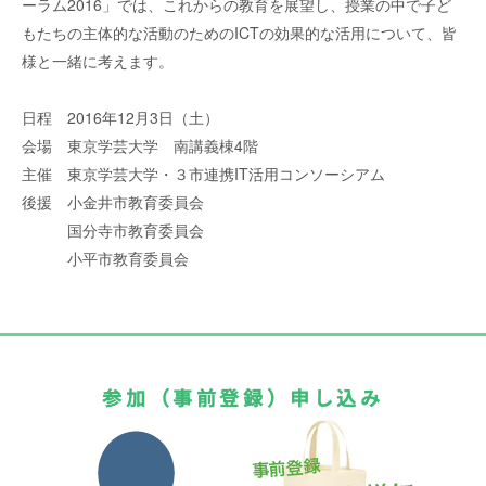
ーラム2016」では、これからの教育を展望し、授業の中で子ど
もたちの主体的な活動のためのICTの効果的な活用について、皆
様と一緒に考えます。
日程
2016年12月3日（土）
会場
東京学芸大学 南講義棟4階
主催
東京学芸大学・３市連携IT活用コンソーシアム
後援
小金井市教育委員会
国分寺市教育委員会
小平市教育委員会
参加（事前登録）申し込み