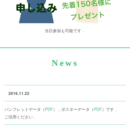
当日参加も可能です．
News
2016.11.22
パンフレットデータ（
PDF
），ポスターデータ（
PDF
）です．
ご活用ください．