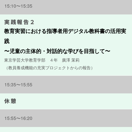
15:10〜15:35
実践報告２
教育実習における指導者用デジタル教科書の活用実
践
〜児童の主体的・対話的な学びを目指して〜
東京学芸大学教育学部 ４年 廣澤 茉莉
（教員養成機能の充実プロジェクトからの報告）
15:35〜15:55
休憩
15:55〜16:20