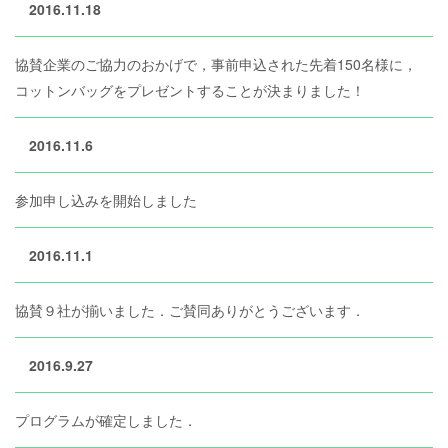
2016.11.18
協賛企業のご協力のおかげで，事前申込された先着150名様に，
コットンバッグをプレゼントすることが決まりました！
2016.11.6
参加申し込みを開始しました
2016.11.1
協賛９社が揃いました．ご賛同ありがとうございます．
2016.9.27
プログラムが確定しました．