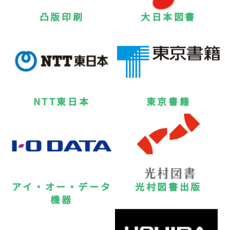
凸版印刷
大日本図書
NTT東日本
東京書籍
アイ・オー・データ
光村図書出版
機器