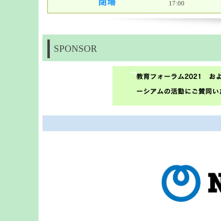
17:00
SPONSOR