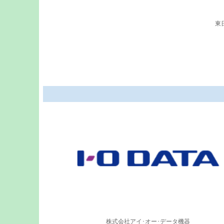
東
株式会社アイ･オー･データ機器