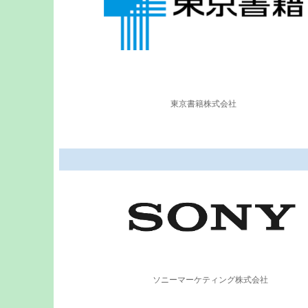
東京書籍株式会社
ソニーマーケティング株式会社