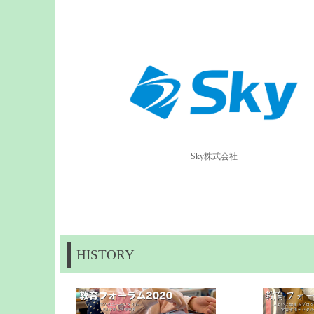
Sky株式会社
HISTORY