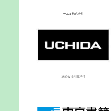
チエル株式会社
株式会社内田洋行