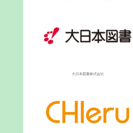
大日本図書株式会社