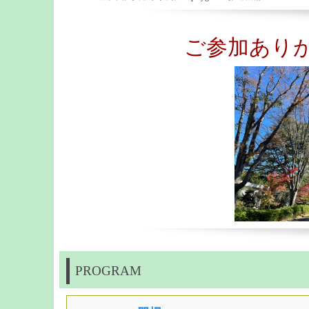
ご参加あり
PROGRAM