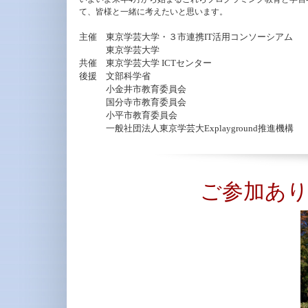
て、皆様と一緒に考えたいと思います。
主催 東京学芸大学・３市連携IT活用コンソーシアム
東京学芸大学
共催 東京学芸大学 ICTセンター
後援 文部科学省
小金井市教育委員会
国分寺市教育委員会
小平市教育委員会
一般社団法人東京学芸大Explayground推進機構
ご参加あ