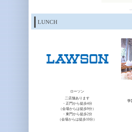
LUNCH
ローソン
二店舗あります
学
・正門から徒歩4分
（会場からは徒歩9分）
・東門から徒歩2分
（会場からは徒歩10分）