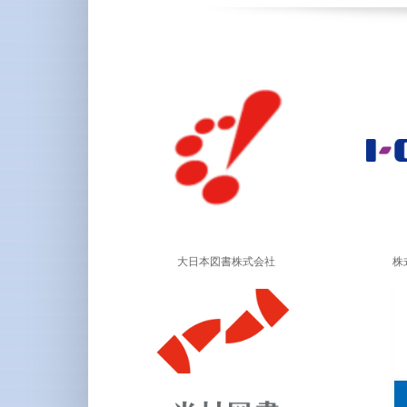
大日本図書株式会社
株