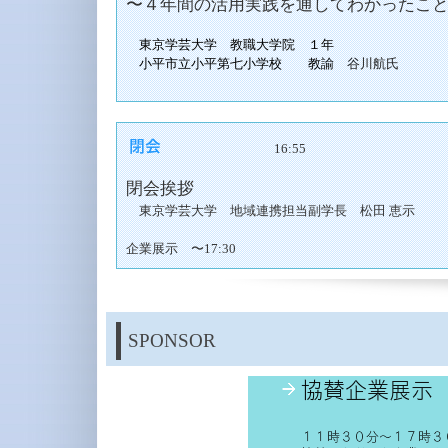
〜４年間の活用実践を通してわかったこ
東京学芸大学 教職大学院 １年
小平市立小平第七小学校 教諭
谷川航氏
16:55
閉会挨拶
東京学芸大学 地域連携担当副学長 松田 恵示
企業展示 〜17:30
SPONSOR