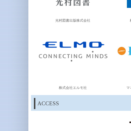
光村図書出版株式会社
株式会社エルモ社
マ
ACCESS