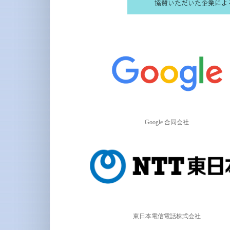
Google 合同会社
東日本電信電話株式会社