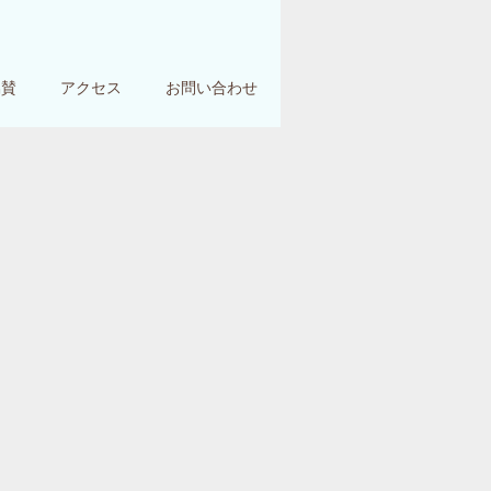
協賛
アクセス
お問い合わせ